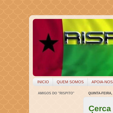
INICIO
QUEM SOMOS
APOIA-NOS
AMIGOS DO "RISPITO"
QUINTA-FEIRA,
Cerca