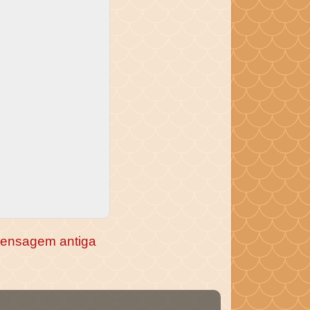
ensagem antiga