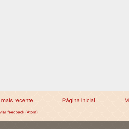
mais recente
Página inicial
M
viar feedback (Atom)