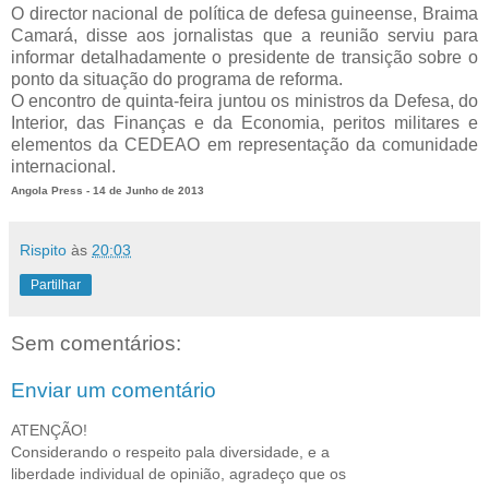
O director nacional de política de defesa guineense, Braima
Camará, disse aos jornalistas que a reunião serviu para
informar detalhadamente o presidente de transição sobre o
ponto da situação do programa de reforma.
O encontro de quinta-feira juntou os ministros da Defesa, do
Interior, das Finanças e da Economia, peritos militares e
elementos da CEDEAO em representação da comunidade
internacional.
Angola Press - 14 de Junho de 2013
Rispito
às
20:03
Partilhar
Sem comentários:
Enviar um comentário
ATENÇÃO!
Considerando o respeito pala diversidade, e a
liberdade individual de opinião, agradeço que os