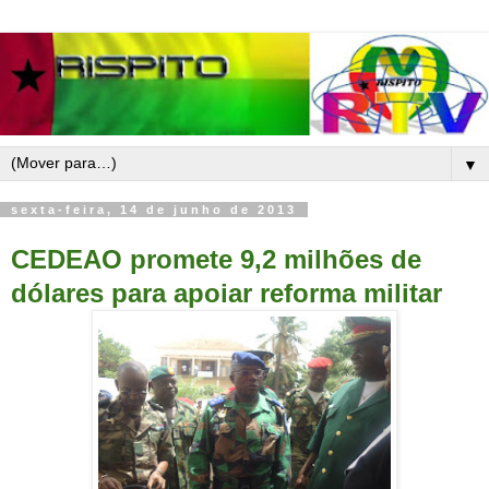
▼
sexta-feira, 14 de junho de 2013
CEDEAO promete 9,2 milhões de
dólares para apoiar reforma militar