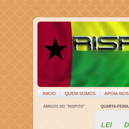
INICIO
QUEM SOMOS
APOIA-NOS
AMIGOS DO "RISPITO"
QUARTA-FEIRA,
LEI D