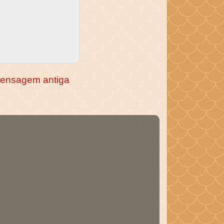
ensagem antiga