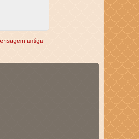
ensagem antiga