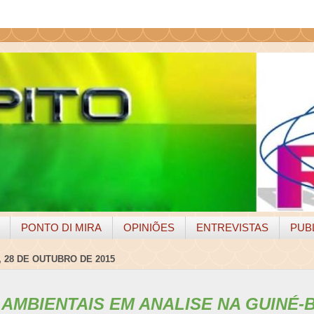
PONTO DI MIRA
OPINIÕES
ENTREVISTAS
PUB
 28 DE OUTUBRO DE 2015
 AMBIENTAIS EM ANALISE NA GUINÉ-