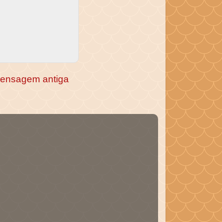
ensagem antiga