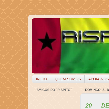
INICIO
QUEM SOMOS
APOIA-NOS
AMIGOS DO "RISPITO"
DOMINGO, 21 D
20 DE