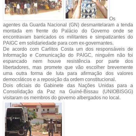
Os
agentes da Guarda Nacional (GN) desmantelaram a tenda
montada em frente do Palácio do Governo onde se
encontravam barricados os militantes e simpatizantes do
PAIGC em solidariedade para com ex-governantes.
De acordo com Carlitos Costa um dos responsáveis de
Informação e Comunicação do PAIGC, ninguém não foi
espancado nem houve resistência por parte dos
libertadores, mas promete que vão escolher brevemente
uma outra forma de luta para afirmação dos valores
democráticos e a reposição da ordem constitucional.
Dois oficiais do Gabinete das Nações Unidas para a
Consolidação da Paz na Guiné-Bissau (UNIOBISGG)
visitaram os membros do governo albergados no local.