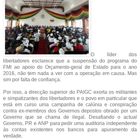
O líder dos
libertadores esclarece que a suspensão do programa do
FMI ao apoio do Orçamento-geral de Estado para o ano
2016, não tem nada a ver com a operação em causa. Mas
sim por falta de confiança.
Por isso, a direcção superior do PAIGC exorta os militantes
e simpatizantes dos libertadores e o povo em particular que
está em curso uma campanha de calúnia e conspiração
contra ex-membros dos Governos depostos obrado por um
Governo que se chama de ilegal. Desafiando o actual
Governo, PR e ANP para pedir uma auditoria independente
às contas existentes nos bancos para apuramento da
verdade.