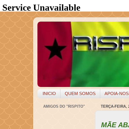
INICIO
QUEM SOMOS
APOIA-NOS
AMIGOS DO "RISPITO"
TERÇA-FEIRA, 
MÃE AB