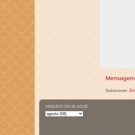
Mensagem 
Subscrever:
En
ARQUIVO DO BLOGUE