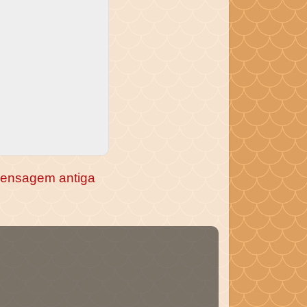
ensagem antiga