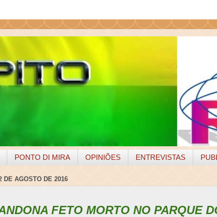
PONTO DI MIRA
OPINIÕES
ENTREVISTAS
PUB
2 DE AGOSTO DE 2016
ANDONA FETO MORTO NO PARQUE D