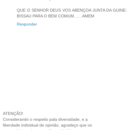
QUE O SENHOR DEUS VOS ABENÇOA JUNTA DA GUINE-
BISSAU PARA O BEM COMUM.......AMEM
Responder
ATENÇÃO!
Considerando o respeito pala diversidade, e a
liberdade individual de opinião, agradeço que os