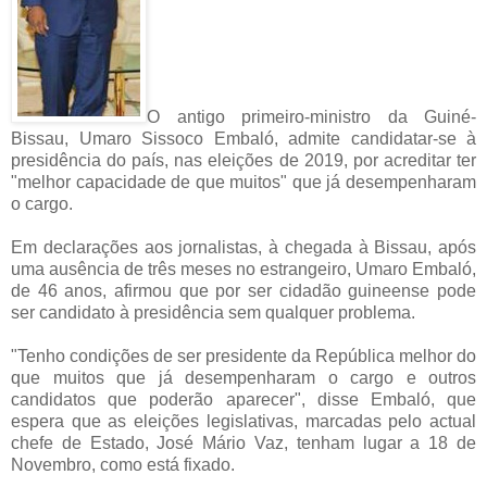
O antigo primeiro-ministro da Guiné-
Bissau, Umaro Sissoco Embaló, admite candidatar-se à
presidência do país, nas eleições de 2019, por acreditar ter
"melhor capacidade de que muitos" que já desempenharam
o cargo.
Em declarações aos jornalistas, à chegada à Bissau, após
uma ausência de três meses no estrangeiro, Umaro Embaló,
de 46 anos, afirmou que por ser cidadão guineense pode
ser candidato à presidência sem qualquer problema.
"Tenho condições de ser presidente da República melhor do
que muitos que já desempenharam o cargo e outros
candidatos que poderão aparecer", disse Embaló, que
espera que as eleições legislativas, marcadas pelo actual
chefe de Estado, José Mário Vaz, tenham lugar a 18 de
Novembro, como está fixado.