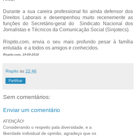
Durante a sua careira professional foi ainda defensor dos
Direitos Laborais e desempenhou muito recenemente as
funções do Secretário-geral do Sindicato Nacional dos
Jornalistas e Técnicos da Comunicação Social (Sinjotecs).
Rispito.com, envia o seu mais profundo pesar à família
enlutada e a todos os amigos e conhecidos.
Rispito.com, 19-09-2018
Rispito
às
22:46
Partilhar
Sem comentários:
Enviar um comentário
ATENÇÃO!
Considerando o respeito pala diversidade, e a
liberdade individual de opinião, agradeço que os