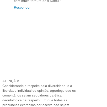
com muita ternura de ti,Natxu !
Responder
ATENÇÃO!
Considerando o respeito pala diversidade, e a
liberdade individual de opinião, agradeço que os
comentários sejam seguidores da ética
deontológica de respeito. Em que todas as
pronuncias expressas por escrita não sejam