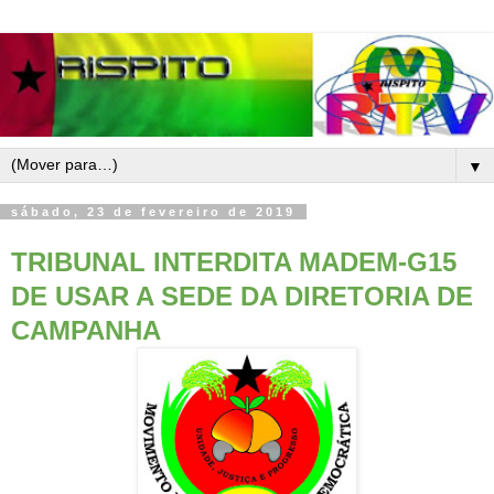
▼
sábado, 23 de fevereiro de 2019
TRIBUNAL INTERDITA MADEM-G15
DE USAR A SEDE DA DIRETORIA DE
CAMPANHA