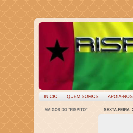
INICIO
QUEM SOMOS
APOIA-NOS
AMIGOS DO "RISPITO"
SEXTA-FEIRA, 