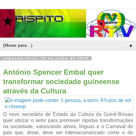
▼
segunda-feira, 15 de julho de 2019
António Spencer Embal quer
transformar sociedade guineense
através da Cultura
O novo secretário de Estado da Cultura da Guiné-Bissau
quer utilizar o setor para promover rápidas transformações
na sociedade, valorizando ativos, línguas e o Carnaval do
país que, disse, deve ser internacionalizado como o do