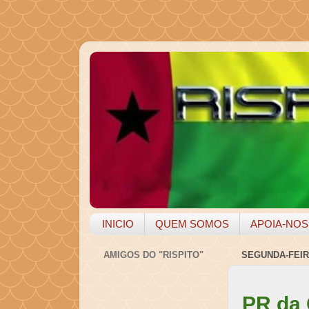
INICIO
QUEM SOMOS
APOIA-NOS
AMIGOS DO "RISPITO"
SEGUNDA-FEIR
PR da 