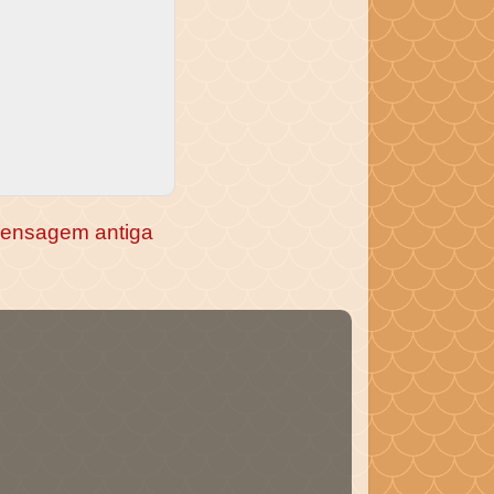
ensagem antiga