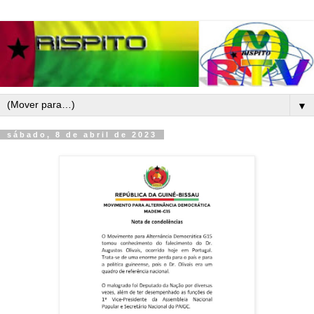
▼
sábado, 8 de abril de 2023