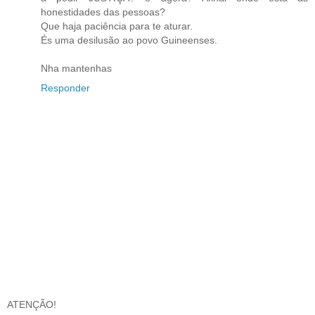
honestidades das pessoas?
Que haja paciência para te aturar.
És uma desilusão ao povo Guineenses.
Nha mantenhas
Responder
ATENÇÃO!