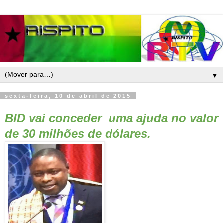
▼
sexta-feira, 10 de abril de 2015
BID vai conceder uma ajuda no valor
de 30 milhões de dólares.