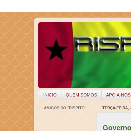
INICIO
QUEM SOMOS
APOIA-NOS
AMIGOS DO "RISPITO"
TERÇA-FEIRA, 
Governo