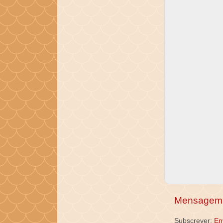
Mensagem 
Subscrever:
En