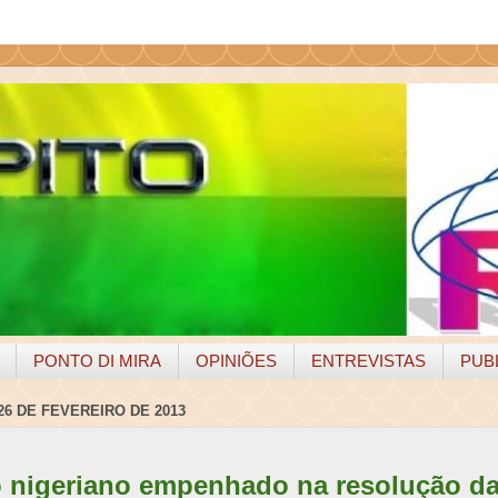
PONTO DI MIRA
OPINIÕES
ENTREVISTAS
PUB
26 DE FEVEREIRO DE 2013
 nigeriano empenhado na resolução da 