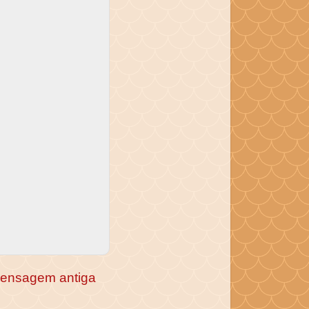
ensagem antiga