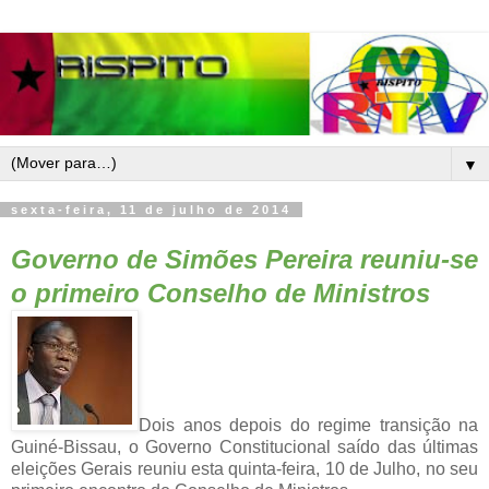
▼
sexta-feira, 11 de julho de 2014
Governo de Simões Pereira reuniu-se
o primeiro Conselho de Ministros
Dois anos depois do regime transição na
Guiné-Bissau, o Governo Constitucional saído das últimas
eleições Gerais reuniu esta quinta-feira, 10 de Julho, no seu