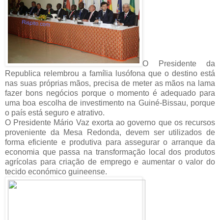
O Presidente da
Republica relembrou a família lusófona que o destino está
nas suas próprias mãos, precisa de meter as mãos na lama
fazer bons negócios porque o momento é adequado para
uma boa escolha de investimento na Guiné-Bissau, porque
o país está seguro e atrativo.
O Presidente Mário Vaz exorta ao governo que os recursos
proveniente da Mesa Redonda, devem ser utilizados de
forma eficiente e produtiva para assegurar o arranque da
economia que passa na transformação local dos produtos
agrícolas para criação de emprego e aumentar o valor do
tecido económico guineense.