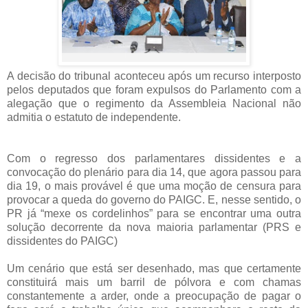
A decisão do tribunal aconteceu após um recurso interposto
pelos deputados que foram expulsos do Parlamento com a
alegação que o regimento da Assembleia Nacional não
admitia o estatuto de independente.
Com o regresso dos parlamentares dissidentes e a
convocação do plenário para dia 14, que agora passou para
dia 19, o mais provável é que uma moção de censura para
provocar a queda do governo do PAIGC. E, nesse sentido, o
PR já “mexe os cordelinhos” para se encontrar uma outra
solução decorrente da nova maioria parlamentar (PRS e
dissidentes do PAIGC)
Um cenário que está ser desenhado, mas que certamente
constituirá mais um barril de pólvora e com chamas
constantemente a arder, onde a preocupação de pagar o