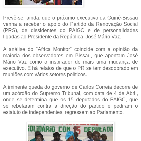
Prevê-se, ainda, que o próximo executivo da Guiné-Bissau
venha a receber o apoio do Partido da Renovação Social
(PRS), de dissidentes do PAIGC e de personalidades
ligadas ao Presidente da República, José Mário Vaz.
A análise do "Africa Monitor" coincide com a opinião da
maioria dos observadores em Bissau, que apontam José
Mário Vaz como o inspirador de mais uma mudança de
executivo. E há relatos de que o PR se tem desdobrado em
reuniões com vários setores políticos.
A iminente queda do governo de Carlos Correia decorre de
um acórdão do Supremo Tribunal, com data de 4 de Abril,
onde se determina que os 15 deputados do PAIGC, que
se rebelaram contra a direção do partido e pediram o
estatuto de independentes, regressem ao Parlamento.