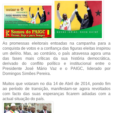
As promessas eleitorais entoadas na campanha para a
conquista de votos e a confiança das figuras eleitas inspirou
um delírio. Mas,
ao contrário, o país atravessa agora uma
das fases mais críticas da sua história democrática,
derivado do conflito político e institucional entre o
Presidente José Mário Vaz e o PAIGC, liderado por
Domingos Simões Pereira.
Muitos que votaram no dia 14 de Abril de 2014, pondo fim
ao período de transição, manifestam-se agora revoltados
com facto das suas esperanças ficarem adiadas com a
actual situação do país.