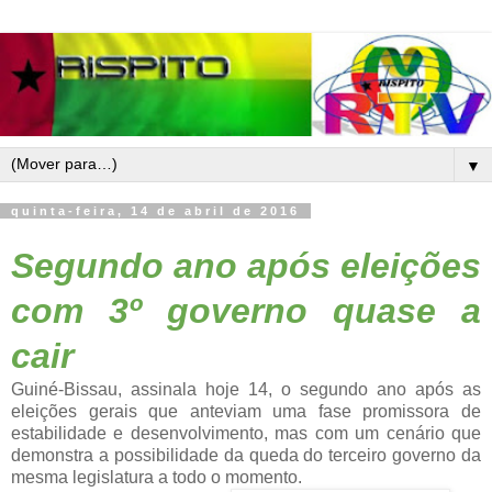
▼
quinta-feira, 14 de abril de 2016
Segundo ano após eleições
com 3º governo quase a
cair
Guiné-Bissau, assinala hoje 14, o segundo ano após as
eleições gerais que anteviam uma fase promissora de
estabilidade e desenvolvimento, mas com um cenário que
demonstra a possibilidade da queda do terceiro governo da
mesma legislatura a todo o momento.