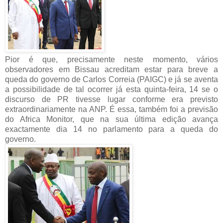
Pior é que, precisamente neste momento, vários
observadores em Bissau acreditam estar para breve a
queda do governo de Carlos Correia (PAIGC) e já se aventa
a possibilidade de tal ocorrer já esta quinta-feira, 14 se o
discurso de PR tivesse lugar conforme era previsto
extraordinariamente na ANP. É essa, também foi a previsão
do Africa Monitor, que na sua última edição avança
exactamente dia 14 no parlamento para a queda do
governo.