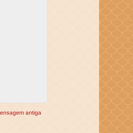
ensagem antiga