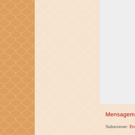
Mensagem 
Subscrever:
En