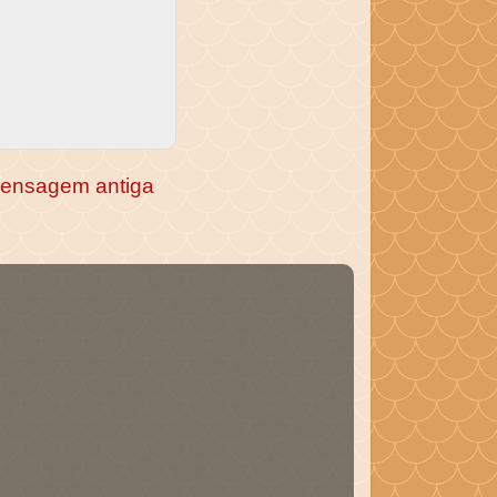
ensagem antiga