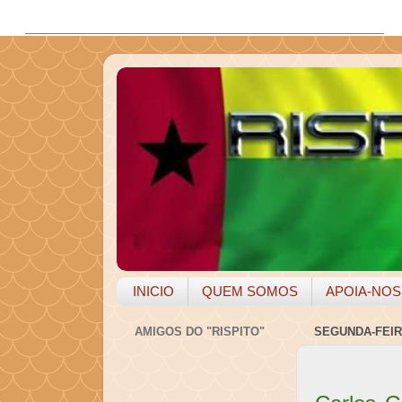
INICIO
QUEM SOMOS
APOIA-NOS
AMIGOS DO "RISPITO"
SEGUNDA-FEIRA