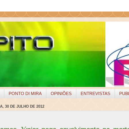
PONTO DI MIRA
OPINIÕES
ENTREVISTAS
PUB
, 30 DE JULHO DE 2012