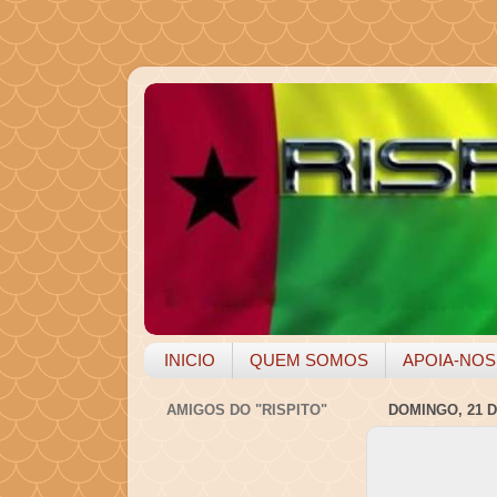
INICIO
QUEM SOMOS
APOIA-NOS
AMIGOS DO "RISPITO"
DOMINGO, 21 