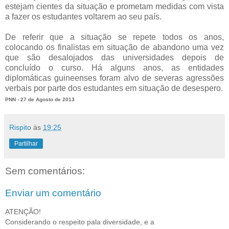
estejam cientes da situação e prometam medidas com vista
a fazer os estudantes voltarem ao seu país.
De referir que a situação se repete todos os anos,
colocando os finalistas em situação de abandono uma vez
que são desalojados das universidades depois de
concluído o curso. Há alguns anos, as entidades
diplomáticas guineenses foram alvo de severas agressões
verbais por parte dos estudantes em situação de desespero.
PNN - 27 de Agosto de 2013
Rispito
às
19:25
Partilhar
Sem comentários:
Enviar um comentário
ATENÇÃO!
Considerando o respeito pala diversidade, e a