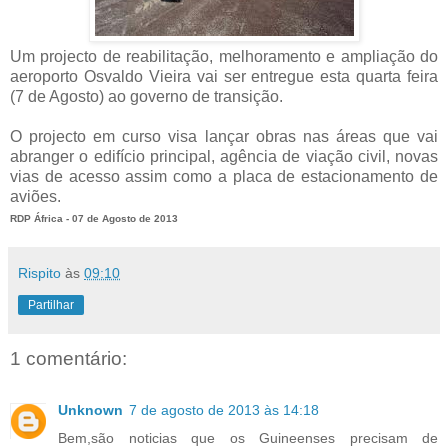
Um projecto de reabilitação, melhoramento e ampliação do
aeroporto Osvaldo Vieira vai ser entregue esta quarta feira
(7 de Agosto) ao governo de transição.
O projecto em curso visa lançar obras nas áreas que vai
abranger o edifício principal, agência de viação civil, novas
vias de acesso assim como a placa de estacionamento de
aviões.
RDP África - 07 de Agosto de 2013
Rispito
às
09:10
Partilhar
1 comentário:
Unknown
7 de agosto de 2013 às 14:18
Bem,são noticias que os Guineenses precisam de