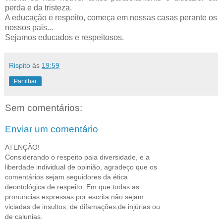
perda e da tristeza.
A educação e respeito, começa em nossas casas perante os
nossos pais...
Sejamos educados e respeitosos.
Rispito
às
19:59
Partilhar
Sem comentários:
Enviar um comentário
ATENÇÃO!
Considerando o respeito pala diversidade, e a
liberdade individual de opinião, agradeço que os
comentários sejam seguidores da ética
deontológica de respeito. Em que todas as
pronuncias expressas por escrita não sejam
viciadas de insultos, de difamações,de injúrias ou
de calunias.