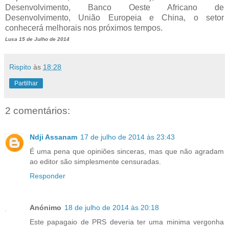
Desenvolvimento, Banco Oeste Africano de
Desenvolvimento, União Europeia e China, o setor
conhecerá melhorais nos próximos tempos.
Lusa 15 de Julho de 2014
Rispito
às
18:28
Partilhar
2 comentários:
Ndji Assanam
17 de julho de 2014 às 23:43
É uma pena que opiniões sinceras, mas que não agradam
ao editor são simplesmente censuradas.
Responder
Anónimo
18 de julho de 2014 às 20:18
Este papagaio de PRS deveria ter uma minima vergonha