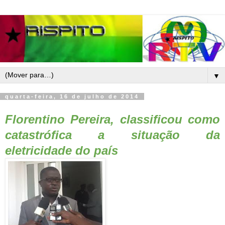
▼
quarta-feira, 16 de julho de 2014
Florentino Pereira, classificou como
catastrófica a situação da
eletricidade do país