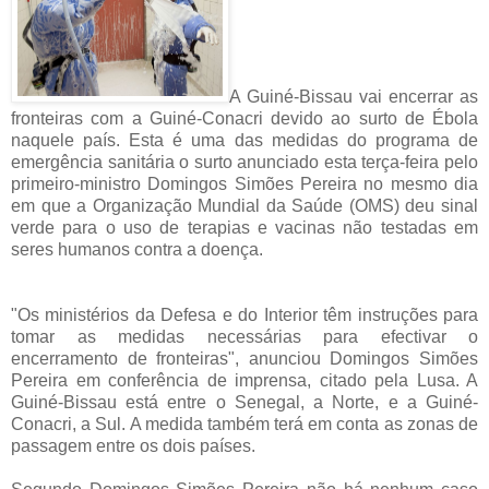
A Guiné-Bissau vai encerrar as
fronteiras com a Guiné-Conacri devido ao surto de Ébola
naquele país. Esta é uma das medidas do programa de
emergência sanitária o surto anunciado esta terça-feira pelo
primeiro-ministro Domingos Simões Pereira no mesmo dia
em que a Organização Mundial da Saúde (OMS) deu sinal
verde para o uso de terapias e vacinas não testadas em
seres humanos contra a doença.
"Os ministérios da Defesa e do Interior têm instruções para
tomar as medidas necessárias para efectivar o
encerramento de fronteiras", anunciou Domingos Simões
Pereira em conferência de imprensa, citado pela Lusa. A
Guiné-Bissau está entre o Senegal, a Norte, e a Guiné-
Conacri, a Sul. A medida também terá em conta as zonas de
passagem entre os dois países.