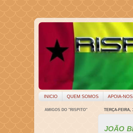
INICIO
QUEM SOMOS
APOIA-NOS
AMIGOS DO "RISPITO"
TERÇA-FEIRA, 
JOÃO B