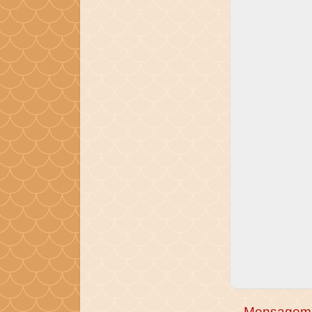
Mensagem 