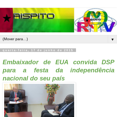
▼
quarta-feira, 17 de junho de 2015
Embaixador de EUA convida DSP
para a festa da independência
nacional do seu país