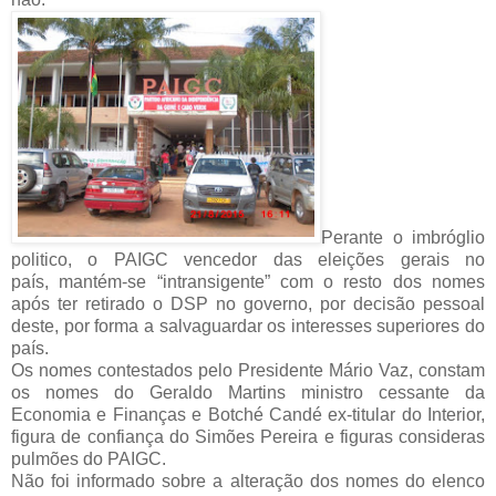
Perante o imbróglio
politico, o PAIGC vencedor das eleições gerais no
país, mantém-se “intransigente” com o resto dos nomes
após ter retirado o DSP no governo, por decisão pessoal
deste, por forma a salvaguardar os interesses superiores do
país.
Os nomes contestados pelo Presidente Mário Vaz, constam
os nomes do Geraldo Martins ministro cessante da
Economia e Finanças e Botché Candé ex-titular do Interior,
figura de confiança do Simões Pereira e figuras consideras
pulmões do PAIGC.
Não foi informado sobre a alteração dos nomes do elenco