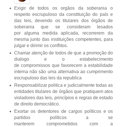
Exigir de todos os orgãos da soberania o
respeito escrupuloso da constituição do país e
das leis, devendo os titulares dos órgãos de
soberania que se consideram lesados
por alguma medida aplicada, recorrerem da
mesma junto das instituições competentes, para
julgar e dirimir os conflitos.
Chamar atenção de todos de que a promoção do
dialogo e o estabelecimento
de compromissos que favorecem a estabilidade
interna não são uma alternativa ao cumprimento
escrupuloso das leis da republica
Responsabilizar politica e judicialmente todas as
entidades titulares de órgãos que pratiquem atos
violadores das leis, princípios e regras de estado
de direito democrático.
Exortar os detentores de cargos políticos e os
partidos políticos a se
manterem comprometidos com a