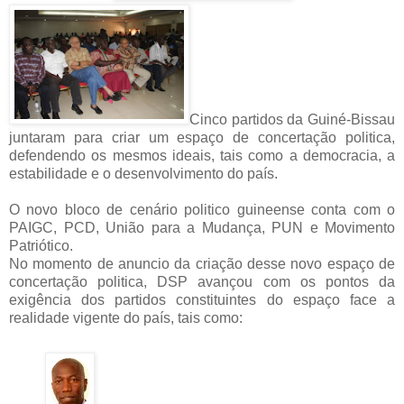
Cinco partidos da Guiné-Bissau
juntaram para criar um espaço de concertação politica,
defendendo os mesmos ideais, tais como a democracia, a
estabilidade e o desenvolvimento do país.
O novo bloco de cenário politico guineense conta com o
PAIGC, PCD, União para a Mudança, PUN e Movimento
Patriótico.
No momento de anuncio da criação desse novo espaço de
concertação politica, DSP avançou com os pontos da
exigência dos partidos constituintes do espaço face a
realidade vigente do país, tais como: