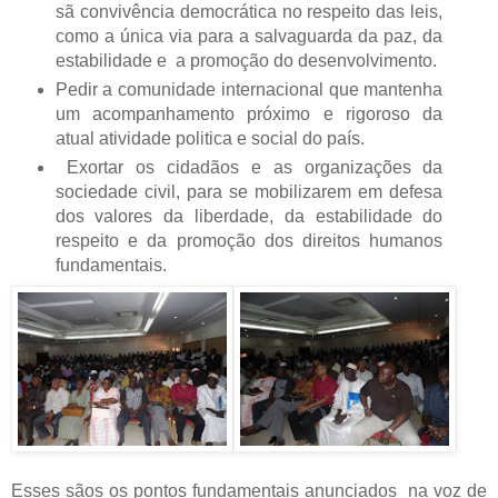
sã convivência democrática no respeito das leis,
como a única via para a salvaguarda da paz, da
estabilidade e a promoção do desenvolvimento.
Pedir a comunidade internacional que mantenha
um acompanhamento próximo e rigoroso da
atual atividade politica e social do país.
Exortar os cidadãos e as organizações da
sociedade civil, para se mobilizarem em defesa
dos valores da liberdade, da estabilidade do
respeito e da promoção dos direitos humanos
fundamentais.
Esses sãos os pontos fundamentais anunciados na voz de