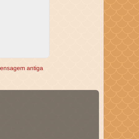
ensagem antiga