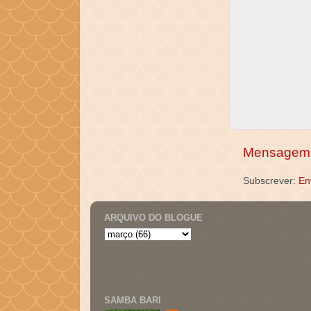
Mensagem 
Subscrever:
En
ARQUIVO DO BLOGUE
SAMBA BARI