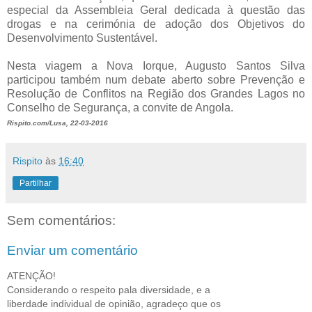
especial da Assembleia Geral dedicada à questão das
drogas e na cerimónia de adoção dos Objetivos do
Desenvolvimento Sustentável.
Nesta viagem a Nova Iorque, Augusto Santos Silva
participou também num debate aberto sobre Prevenção e
Resolução de Conflitos na Região dos Grandes Lagos no
Conselho de Segurança, a convite de Angola.
Rispito.com/Lusa, 22-03-2016
Rispito
às
16:40
Partilhar
Sem comentários:
Enviar um comentário
ATENÇÃO!
Considerando o respeito pala diversidade, e a
liberdade individual de opinião, agradeço que os