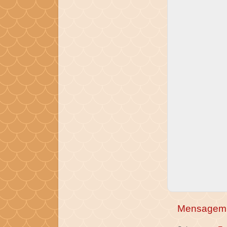
Mensagem 