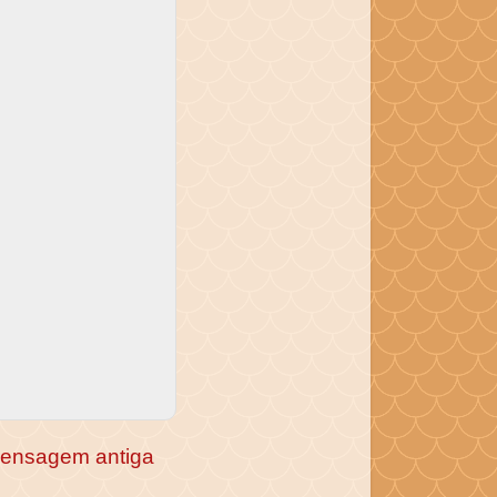
ensagem antiga