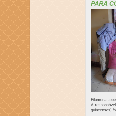
PARA 
Filomena Lope
A responsável
guineenses) fo