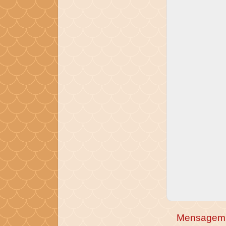
Mensagem 