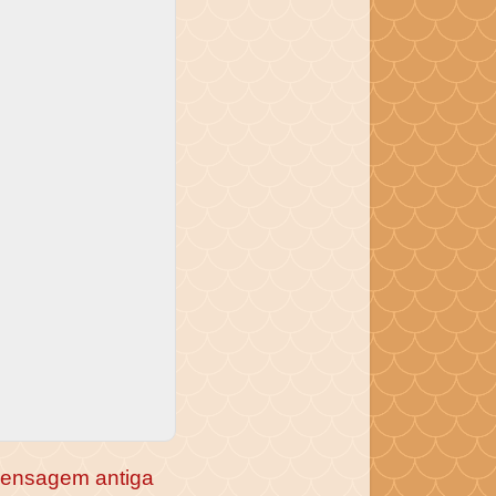
ensagem antiga