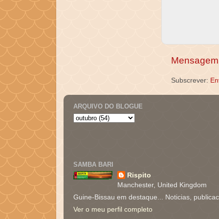
Mensagem 
Subscrever:
En
ARQUIVO DO BLOGUE
SAMBA BARI
Rispito
Manchester, United Kingdom
Guine-Bissau em destaque... Noticias, publica
Ver o meu perfil completo