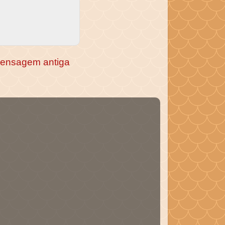
ensagem antiga