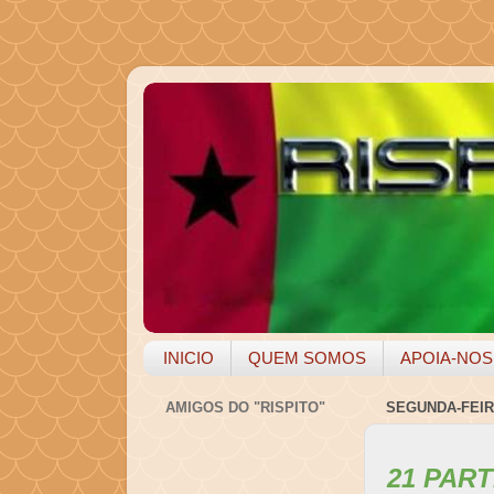
INICIO
QUEM SOMOS
APOIA-NOS
AMIGOS DO "RISPITO"
SEGUNDA-FEIR
21 PAR