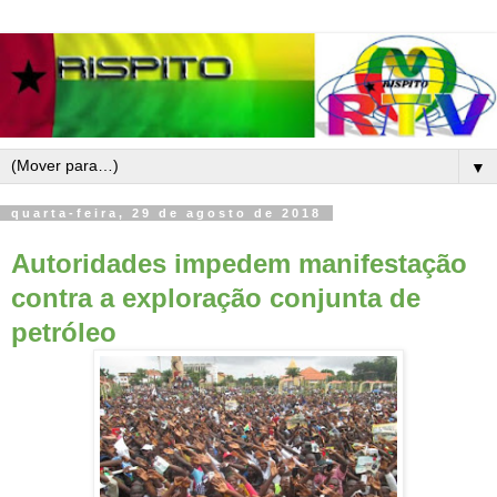
▼
quarta-feira, 29 de agosto de 2018
Autoridades impedem manifestação
contra a exploração conjunta de
petróleo