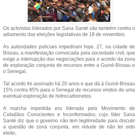
Os activistas liderados por Sana Santé são também contra o
adiamento das eleições legislativas de 18 de novembro.
As autoridades policiais impediram hoje, 27, na cidade de
Bissau, a manifestação convocada pela sociedade civil, que
exige a interrupção das negociações para o acordo da zona
de exploração conjunta de recursos entre a Guiné-Bissau e
o Senegal.
Tal acordo foi assinado há 20 anos e que dá à Guiné-Bissau
15% contra 85% para o Senegal de recursos vindos de uma
eventual exploração de hidrocarbonetos.
A marcha impedida era liderada pelo Movimento de
Cidadãos Conscientes e Inconformados, cujo líder Sana
Santé diz que o governo não tem legitimidade para discutir
a questão de zona conjunta, em virtude de não ter sido
eleito.