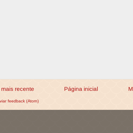
mais recente
Página inicial
M
viar feedback (Atom)