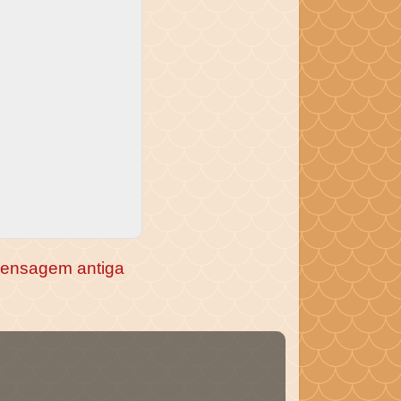
ensagem antiga