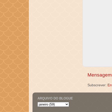
Mensagem 
Subscrever:
En
ARQUIVO DO BLOGUE