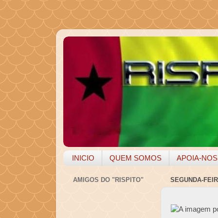
INICIO
QUEM SOMOS
APOIA-NOS
AMIGOS DO "RISPITO"
SEGUNDA-FEIRA