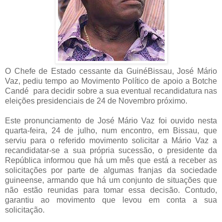
O Chefe de Estado cessante da GuinéBissau, José Mário
Vaz, pediu tempo ao Movimento Político de apoio a Botche
Candé para decidir sobre a sua eventual recandidatura nas
eleições presidenciais de 24 de Novembro próximo.
Este pronunciamento de José Mário Vaz foi ouvido nesta
quarta-feira, 24 de julho, num encontro, em Bissau, que
serviu para o referido movimento solicitar a Mário Vaz a
recandidatar-se a sua própria sucessão, o presidente da
República informou que há um mês que está a receber as
solicitações por parte de algumas franjas da sociedade
guineense, armando que há um conjunto de situações que
não estão reunidas para tomar essa decisão. Contudo,
garantiu ao movimento que levou em conta a sua
solicitação.