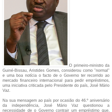
O primeiro-ministro da
Guiné-Bissau, Aristides Gomes, considerou como "normal"
e uma boa notícia o facto de o Governo ter recorrido ao
mercado financeiro internacional para pedir empréstimos,
uma iniciativa criticada pelo Presidente do país, José Mário
Vaz.
Na sua mensagem ao país por ocasião do 46.º aniversário
da independência, José Mário Vaz questionou a
necessidade de o Governo contrair um empréstimo que,