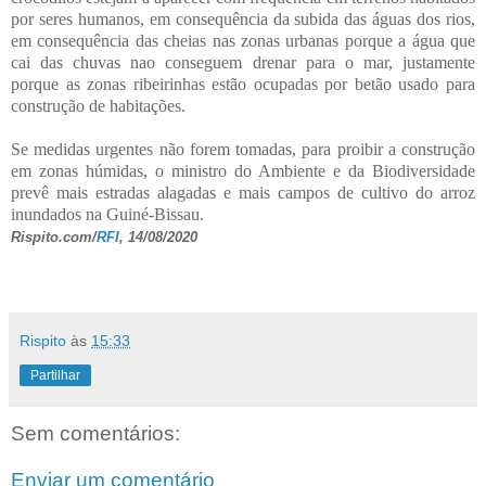
por seres humanos, em consequência da subida das águas dos rios,
em consequência das cheias nas zonas urbanas porque a água que
cai das chuvas nao conseguem drenar para o mar, justamente
porque as zonas ribeirinhas estão ocupadas por betão usado para
construção de habitações.
Se medidas urgentes não forem tomadas, para proibir a construção
em zonas húmidas, o ministro do Ambiente e da Biodiversidade
prevê mais estradas alagadas e mais campos de cultivo do arroz
inundados na Guiné-Bissau.
Rispito.com/
RFI
, 14/08/2020
Rispito
às
15:33
Partilhar
Sem comentários:
Enviar um comentário