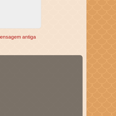
ensagem antiga