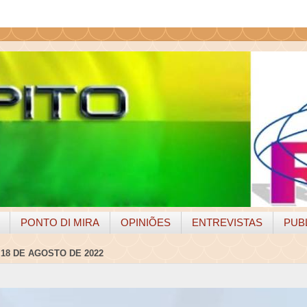
PONTO DI MIRA
OPINIÕES
ENTREVISTAS
PUB
 18 DE AGOSTO DE 2022