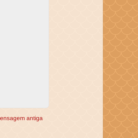
ensagem antiga