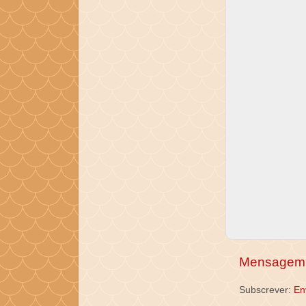
Mensagem 
Subscrever:
En