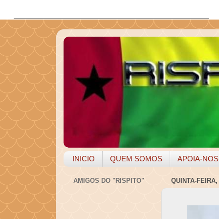
INICIO
QUEM SOMOS
APOIA-NOS
AMIGOS DO "RISPITO"
QUINTA-FEIRA,