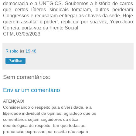
democracia e a UNTG-CS. Soubemos a história de carros
que certos líderes sindicais tomaram, outros perderam
Congressos e recusaram entregar as chaves da sede. Hoje
querem assaltar o poder”, replicou, por sua vez, Yoyo João
Correia, porta-voz da Frente Social
CFM, 03/05/2023
Rispito
às
19:48
Partilhar
Sem comentários:
Enviar um comentário
ATENÇÃO!
Considerando o respeito pala diversidade, e a
liberdade individual de opinião, agradeço que os
comentários sejam seguidores da ética
deontológica de respeito. Em que todas as
pronuncias expressas por escrita não sejam