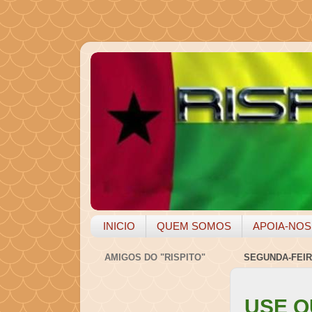
INICIO
QUEM SOMOS
APOIA-NOS
AMIGOS DO "RISPITO"
SEGUNDA-FEIRA
USE Q