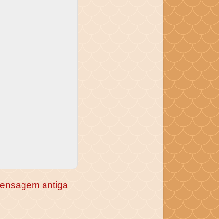
ensagem antiga