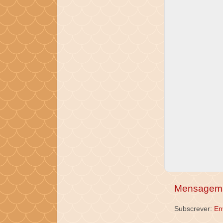
Mensagem 
Subscrever:
En