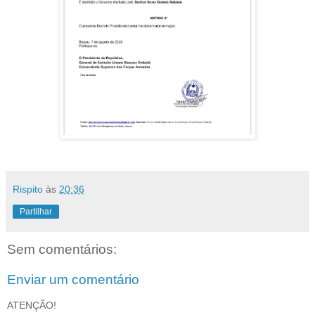
Rispito
às
20:36
Partilhar
Sem comentários:
Enviar um comentário
ATENÇÃO!